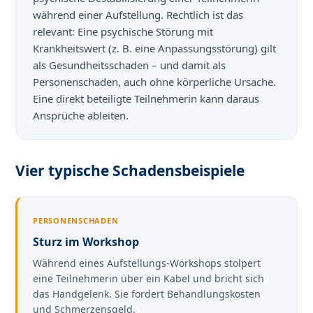
während einer Aufstellung. Rechtlich ist das
relevant: Eine psychische Störung mit
Krankheitswert (z. B. eine Anpassungsstörung) gilt
als Gesundheitsschaden – und damit als
Personenschaden, auch ohne körperliche Ursache.
Eine direkt beteiligte Teilnehmerin kann daraus
Ansprüche ableiten.
Vier typische Schadensbeispiele
PERSONENSCHADEN
Sturz im Workshop
Während eines Aufstellungs-Workshops stolpert
eine Teilnehmerin über ein Kabel und bricht sich
das Handgelenk. Sie fordert Behandlungskosten
und Schmerzensgeld.