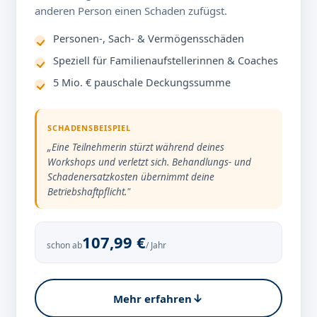
anderen Person einen Schaden zufügst.
Personen-, Sach- & Vermögensschäden
Speziell für Familienaufstellerinnen & Coaches
5 Mio. € pauschale Deckungssumme
SCHADENSBEISPIEL
„Eine Teilnehmerin stürzt während deines
Workshops und verletzt sich. Behandlungs- und
Schadenersatzkosten übernimmt deine
Betriebshaftpflicht."
107,99 €
schon ab
/ Jahr
Mehr erfahren