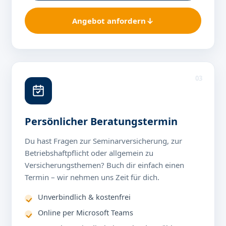
Angebot anfordern
03
Persönlicher Beratungstermin
Du hast Fragen zur Seminarversicherung, zur
Betriebshaftpflicht oder allgemein zu
Versicherungsthemen? Buch dir einfach einen
Termin – wir nehmen uns Zeit für dich.
Unverbindlich & kostenfrei
Online per Microsoft Teams