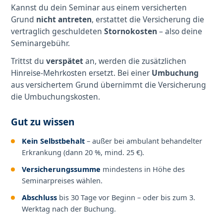
Kannst du dein Seminar aus einem versicherten
Grund
nicht antreten
, erstattet die Versicherung die
vertraglich geschuldeten
Stornokosten
– also deine
Seminargebühr.
Trittst du
verspätet
an, werden die zusätzlichen
Hinreise-Mehrkosten ersetzt. Bei einer
Umbuchung
aus versichertem Grund übernimmt die Versicherung
die Umbuchungskosten.
Gut zu wissen
Kein Selbstbehalt
– außer bei ambulant behandelter
Erkrankung (dann 20 %, mind. 25 €).
Versicherungssumme
mindestens in Höhe des
Seminarpreises wählen.
Abschluss
bis 30 Tage vor Beginn – oder bis zum 3.
Werktag nach der Buchung.