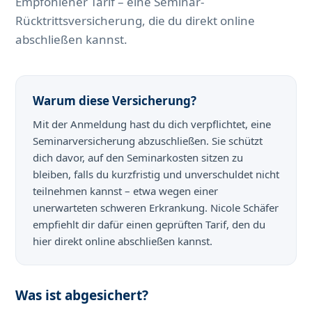
Empfohlener Tarif – eine Seminar-
Rücktrittsversicherung, die du direkt online
abschließen kannst.
Warum diese Versicherung?
Mit der Anmeldung hast du dich verpflichtet, eine
Seminarversicherung abzuschließen. Sie schützt
dich davor, auf den Seminarkosten sitzen zu
bleiben, falls du kurzfristig und unverschuldet nicht
teilnehmen kannst – etwa wegen einer
unerwarteten schweren Erkrankung. Nicole Schäfer
empfiehlt dir dafür einen geprüften Tarif, den du
hier direkt online abschließen kannst.
Was ist abgesichert?