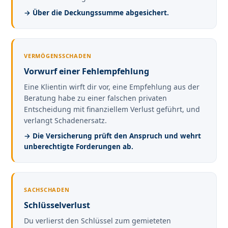
→ Über die Deckungssumme abgesichert.
VERMÖGENSSCHADEN
Vorwurf einer Fehlempfehlung
Eine Klientin wirft dir vor, eine Empfehlung aus der
Beratung habe zu einer falschen privaten
Entscheidung mit finanziellem Verlust geführt, und
verlangt Schadenersatz.
→ Die Versicherung prüft den Anspruch und wehrt
unberechtigte Forderungen ab.
SACHSCHADEN
Schlüsselverlust
Du verlierst den Schlüssel zum gemieteten