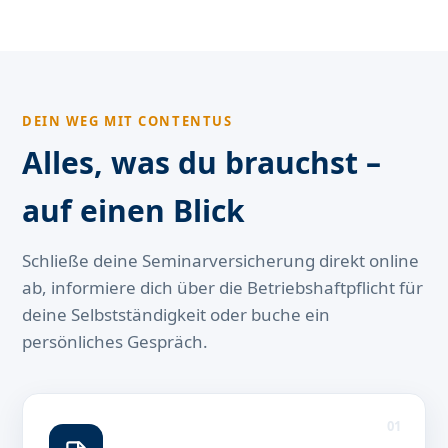
DEIN WEG MIT CONTENTUS
Alles, was du brauchst –
auf einen Blick
Schließe deine Seminarversicherung direkt online
ab, informiere dich über die Betriebshaftpflicht für
deine Selbstständigkeit oder buche ein
persönliches Gespräch.
01