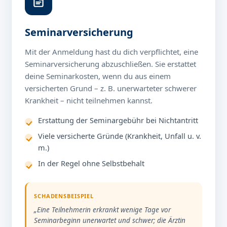
Seminarversicherung
Mit der Anmeldung hast du dich verpflichtet, eine
Seminarversicherung abzuschließen. Sie erstattet
deine Seminarkosten, wenn du aus einem
versicherten Grund – z. B. unerwarteter schwerer
Krankheit – nicht teilnehmen kannst.
Erstattung der Seminargebühr bei Nichtantritt
Viele versicherte Gründe (Krankheit, Unfall u. v.
m.)
In der Regel ohne Selbstbehalt
SCHADENSBEISPIEL
„Eine Teilnehmerin erkrankt wenige Tage vor
Seminarbeginn unerwartet und schwer; die Ärztin