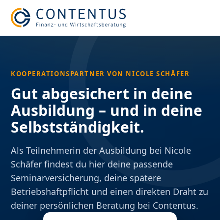
KOOPERATIONSPARTNER VON NICOLE SCHÄFER
Gut abgesichert in deine
Ausbildung – und in deine
Selbstständigkeit.
Als Teilnehmerin der Ausbildung bei Nicole
Schäfer findest du hier deine passende
Seminarversicherung, deine spätere
Betriebshaftpflicht und einen direkten Draht zu
deiner persönlichen Beratung bei Contentus.