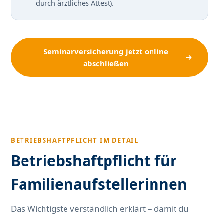
durch ärztliches Attest).
Seminarversicherung jetzt online
abschließen
BETRIEBSHAFTPFLICHT IM DETAIL
Betriebshaftpflicht für
Familienaufstellerinnen
Das Wichtigste verständlich erklärt – damit du