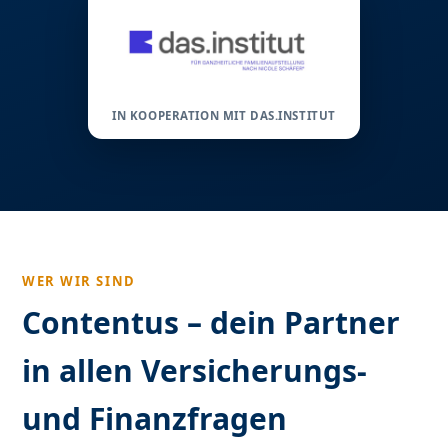
IN KOOPERATION MIT DAS.INSTITUT
WER WIR SIND
Contentus – dein Partner
in allen Versicherungs-
und Finanzfragen