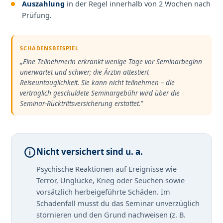
Auszahlung
in der Regel innerhalb von 2 Wochen nach
Prüfung.
SCHADENSBEISPIEL
„Eine Teilnehmerin erkrankt wenige Tage vor Seminarbeginn
unerwartet und schwer; die Ärztin attestiert
Reiseuntauglichkeit. Sie kann nicht teilnehmen – die
vertraglich geschuldete Seminargebühr wird über die
Seminar-Rücktrittsversicherung erstattet."
Nicht versichert sind u. a.
Psychische Reaktionen auf Ereignisse wie
Terror, Unglücke, Krieg oder Seuchen sowie
vorsätzlich herbeigeführte Schäden. Im
Schadenfall musst du das Seminar unverzüglich
stornieren und den Grund nachweisen (z. B.