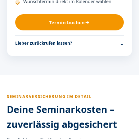
Wunschtermin direkt im Kalender wählen
Termin buchen
Lieber zurückrufen lassen?
SEMINARVERSICHERUNG IM DETAIL
Deine Seminarkosten –
zuverlässig abgesichert