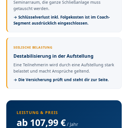
Seminarraum, die ganze Schließanlage muss
getauscht werden.
→ Schlüsselverlust inkl. Folgekosten ist im Coach-
Segment ausdrücklich eingeschlossen.
SEELISCHE BELASTUNG
Destabilisierung in der Aufstellung
Eine Teilnehmerin wird durch eine Aufstellung stark
belastet und macht Ansprüche geltend.
→ Die Versicherung prüft und steht dir zur Seite.
LEISTUNG & PREIS
ab 107,99 €
/ Jahr