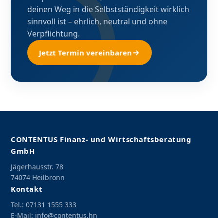
deinen Weg in die Selbstständigkeit wirklich
sinnvoll ist – ehrlich, neutral und ohne
Verpflichtung.
Jetzt Termin vereinbaren
CONTENTUS Finanz- und Wirtschaftsberatung
GmbH
Jägerhausstr. 78
74074 Heilbronn
Kontakt
Tel.:
07131 1555 333
E-Mail:
info@contentus.hn