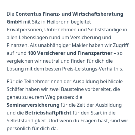
Die
Contentus Finanz- und Wirtschaftsberatung
GmbH
mit Sitz in Heilbronn begleitet
Privatpersonen, Unternehmen und Selbstständige in
allen Lebenslagen rund um Versicherung und
Finanzen. Als unabhängiger Makler haben wir Zugriff
auf rund
100 Versicherer und Finanzpartner
– so
vergleichen wir neutral und finden für dich die
Lösung mit dem besten Preis-Leistungs-Verhältnis.
Für die Teilnehmerinnen der Ausbildung bei Nicole
Schäfer haben wir zwei Bausteine vorbereitet, die
genau zu eurem Weg passen: die
Seminarversicherung
für die Zeit der Ausbildung
und die
Betriebshaftpflicht
für den Start in die
Selbstständigkeit. Und wenn du Fragen hast, sind wir
persönlich für dich da.