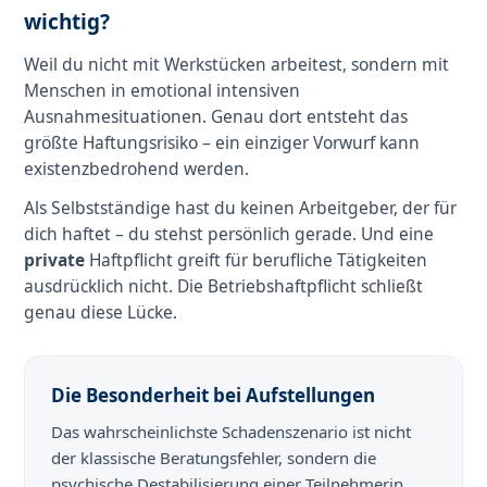
wichtig?
Weil du nicht mit Werkstücken arbeitest, sondern mit
Menschen in emotional intensiven
Ausnahmesituationen. Genau dort entsteht das
größte Haftungsrisiko – ein einziger Vorwurf kann
existenzbedrohend werden.
Als Selbstständige hast du keinen Arbeitgeber, der für
dich haftet – du stehst persönlich gerade. Und eine
private
Haftpflicht greift für berufliche Tätigkeiten
ausdrücklich nicht. Die Betriebshaftpflicht schließt
genau diese Lücke.
Die Besonderheit bei Aufstellungen
Das wahrscheinlichste Schadenszenario ist nicht
der klassische Beratungsfehler, sondern die
psychische Destabilisierung einer Teilnehmerin