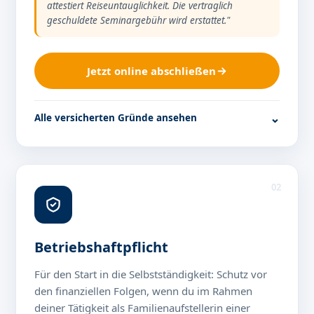
attestiert Reiseuntauglichkeit. Die vertraglich
geschuldete Seminargebühr wird erstattet."
Jetzt online abschließen
Alle versicherten Gründe ansehen
02
Betriebshaftpflicht
Für den Start in die Selbstständigkeit: Schutz vor
den finanziellen Folgen, wenn du im Rahmen
deiner Tätigkeit als Familienaufstellerin einer